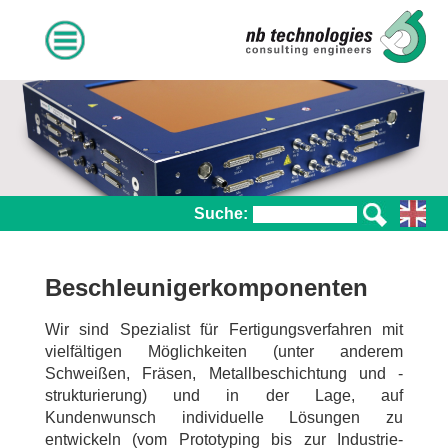
:
Beschleunigerkomponenten
Wir sind Spezialist für Fertigungsverfahren
mit
vielfältigen Möglichkeiten (unter anderem
Schweißen, Fräsen, Metallbeschichtung und -
strukturierung) und in der Lage, auf
Kundenwunsch individuelle Lösungen zu
entwickeln (vom Prototyping bis zur Industrie-