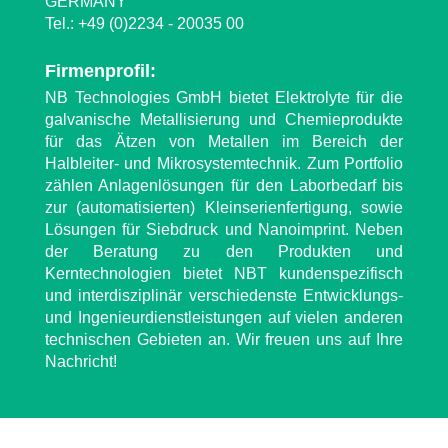
GERMANY
Tel.: +49 (0)2234 - 20035 00
Firmenprofil:
NB Technologies GmbH bietet Elektrolyte für die
galvanische Metallisierung und Chemieprodukte
für das Ätzen von Metallen im Bereich der
Halbleiter- und Mikrosystemtechnik. Zum Portfolio
zählen Anlagenlösungen für den Laborbedarf bis
zur (automatisierten) Kleinserienfertigung, sowie
Lösungen für Siebdruck und Nanoimprint. Neben
der Beratung zu den Produkten und
Kerntechnologien bietet NBT kundenspezifisch
und interdisziplinär verschiedenste Entwicklungs-
und Ingenieurdienstleistungen auf vielen anderen
technischen Gebieten an. Wir freuen uns auf Ihre
Nachricht!