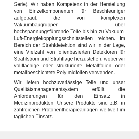
Serie). Wir haben Kompetenz in der Herstellung
von Einzelkomponenten für Beschleuniger
aufgebaut, die von komplexen
Vakuumbaugruppen über
hochspannungsführende Teile bis hin zu Vakuum-
Luft-Energiekopplungsschnittstellen reichen. Im
Bereich der Strahldetektion sind wir in der Lage,
eine Vielzahl von folienbasierten Detektoren für
Strahlstrom und Strahllage herzustellen, wobei wir
vollflächige oder strukturierte Metallfolien oder
metallbeschichtete Polyimidfolien verwenden.
Wir liefern hochzuverlässige Teile und unser
Qualitätsmanagementsystem erfüllt die
Anforderungen für den Einsatz in
Medizinprodukten. Unsere Produkte sind z.B. in
zahlreichen Protonentherapieanlagen weltweit im
täglichen Einsatz.