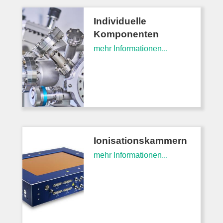
Individuelle
Komponenten
mehr Informationen...
Ionisationskammern
mehr Informationen...