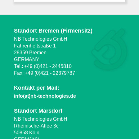
Standort Bremen (Firmensitz)
NB Technologies GmbH
Fahrenheitstraße 1
28359 Bremen
GERMANY
Tel.: +49 (0)421 - 2445810
Fax: +49 (0)421 - 22379787
Kontakt per Mail:
info(at)nb-technologies.de
Standort Marsdorf
NB Technologies GmbH
Rheinische-Allee 3c
50858 Köln