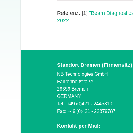
Referenz: [1]
"Beam Diagnostics
2022
Standort Bremen (Firmensitz)
NB Technologies GmbH
Fahrenheitstraße 1
28359 Bremen
GERMANY
Tel.: +49 (0)421 - 2445810
Fax: +49 (0)421 - 22379787
Kontakt per Mail: